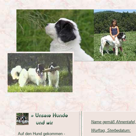
Name gemäß Ahnentafel,
Wurftag, Sterbedatum:
Auf den Hund gekommen -