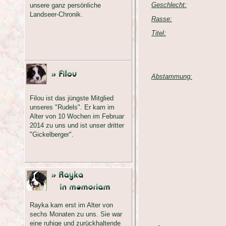
Geschlecht:
unsere ganz persönliche
Landseer-Chronik.
Rasse:
Titel:
Abstammung:
Filou ist das jüngste Mitglied
unseres "Rudels". Er kam im
Alter von 10 Wochen im Februar
2014 zu uns und ist unser dritter
"Gickelberger".
Rayka kam erst im Alter von
sechs Monaten zu uns. Sie war
eine ruhige und zurückhaltende