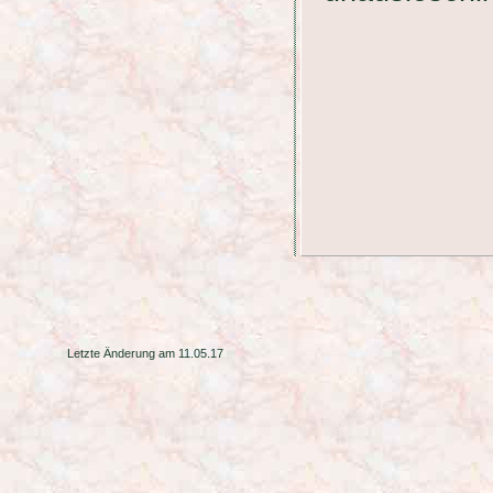
Letzte Änderung am 11.05.17